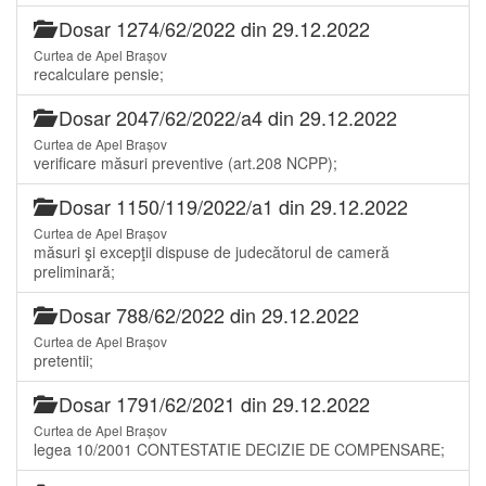
Dosar 1274/62/2022 din 29.12.2022
Curtea de Apel Brașov
recalculare pensie;
Dosar 2047/62/2022/a4 din 29.12.2022
Curtea de Apel Brașov
verificare măsuri preventive (art.208 NCPP);
Dosar 1150/119/2022/a1 din 29.12.2022
Curtea de Apel Brașov
măsuri şi excepţii dispuse de judecătorul de cameră
preliminară;
Dosar 788/62/2022 din 29.12.2022
Curtea de Apel Brașov
pretentii;
Dosar 1791/62/2021 din 29.12.2022
Curtea de Apel Brașov
legea 10/2001 CONTESTATIE DECIZIE DE COMPENSARE;