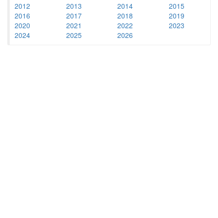
2012
2013
2014
2015
2016
2017
2018
2019
2020
2021
2022
2023
2024
2025
2026