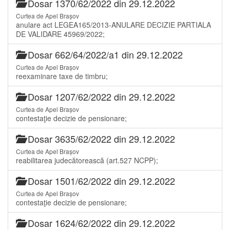
Dosar 1370/62/2022 din 29.12.2022
Curtea de Apel Brașov
anulare act LEGEA165/2013-ANULARE DECIZIE PARTIALA
DE VALIDARE 45969/2022;
Dosar 662/64/2022/a1 din 29.12.2022
Curtea de Apel Brașov
reexaminare taxe de timbru;
Dosar 1207/62/2022 din 29.12.2022
Curtea de Apel Brașov
contestaţie decizie de pensionare;
Dosar 3635/62/2022 din 29.12.2022
Curtea de Apel Brașov
reabilitarea judecătorească (art.527 NCPP);
Dosar 1501/62/2022 din 29.12.2022
Curtea de Apel Brașov
contestaţie decizie de pensionare;
Dosar 1624/62/2022 din 29.12.2022