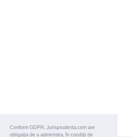
Conform GDPR, Jurisprudenta.com are
obligaţia de a administra, în condiţii de