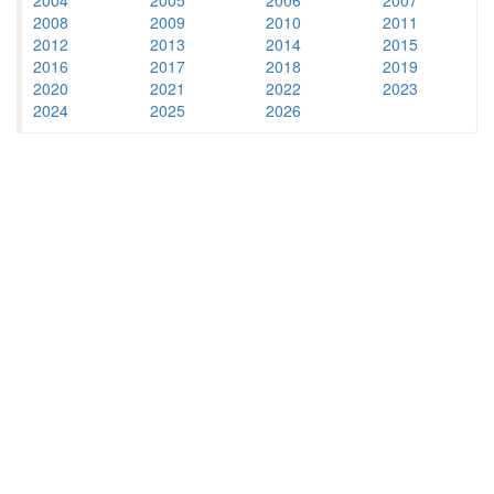
2008
2009
2010
2011
2012
2013
2014
2015
2016
2017
2018
2019
2020
2021
2022
2023
2024
2025
2026