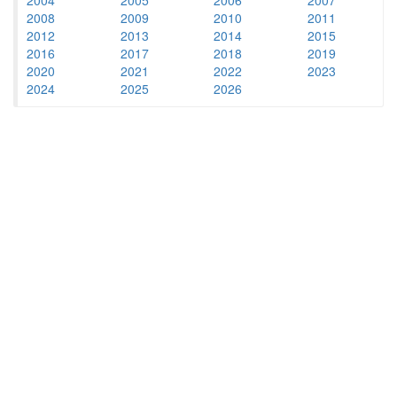
2008
2009
2010
2011
2012
2013
2014
2015
2016
2017
2018
2019
2020
2021
2022
2023
2024
2025
2026