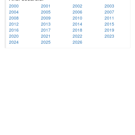
2000
2001
2002
2003
2004
2005
2006
2007
2008
2009
2010
2011
2012
2013
2014
2015
2016
2017
2018
2019
2020
2021
2022
2023
2024
2025
2026