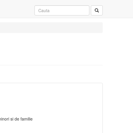
nori si de familie