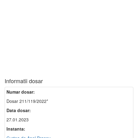
Informatii dosar
Numar dosar:
Dosar 211/119/2022*
Data dosar:
27.01.2023
Instanta: