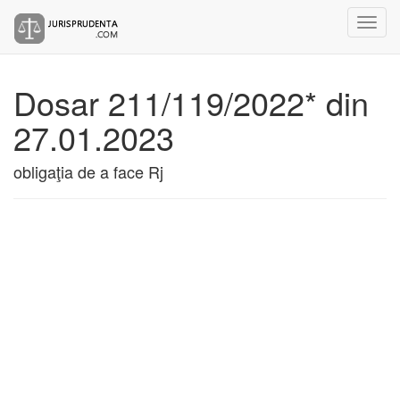
Dosar 211/119/2022* din
27.01.2023
obligaţia de a face Rj