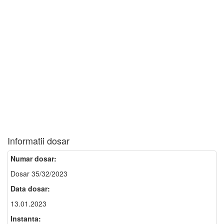
Informatii dosar
Numar dosar:
Dosar 35/32/2023
Data dosar:
13.01.2023
Instanta: