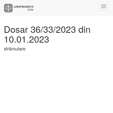
Dosar 36/33/2023 din
10.01.2023
strămutare