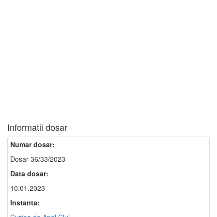
Informatii dosar
Numar dosar:
Dosar 36/33/2023
Data dosar:
10.01.2023
Instanta: