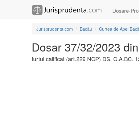
Dosare-Pro
Jurisprudenta.com
Bacău
Curtea de Apel Bac
Dosar 37/32/2023 din
furtul calificat (art.229 NCP) DS. C.A.BC.