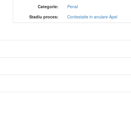
Categorie:
Penal
Stadiu proces:
Contestatie in anulare Apel