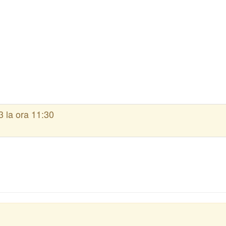
 la ora 11:30