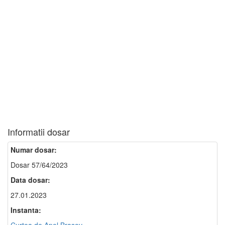
Informatii dosar
Numar dosar:
Dosar 57/64/2023
Data dosar:
27.01.2023
Instanta: