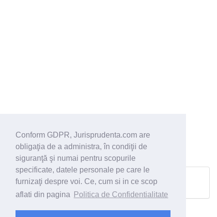
Conform GDPR, Jurisprudenta.com are
obligaţia de a administra, în condiţii de
siguranţă şi numai pentru scopurile
specificate, datele personale pe care le
furnizaţi despre voi. Ce, cum si in ce scop
Pagina urmatoare
aflati din pagina
Politica de Confidentialitate