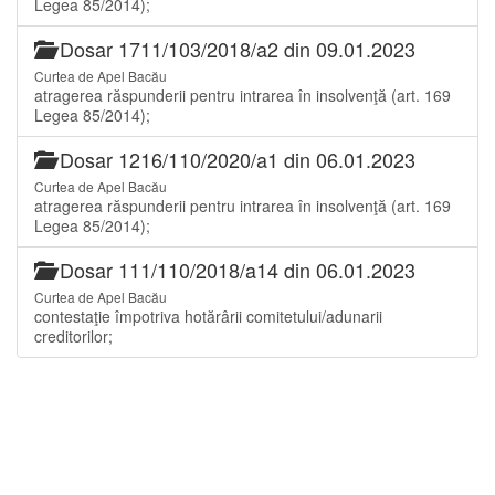
Legea 85/2014);
Dosar 1711/103/2018/a2 din 09.01.2023
Curtea de Apel Bacău
atragerea răspunderii pentru intrarea în insolvenţă (art. 169
Legea 85/2014);
Dosar 1216/110/2020/a1 din 06.01.2023
Curtea de Apel Bacău
atragerea răspunderii pentru intrarea în insolvenţă (art. 169
Legea 85/2014);
Dosar 111/110/2018/a14 din 06.01.2023
Curtea de Apel Bacău
contestaţie împotriva hotărârii comitetului/adunarii
creditorilor;