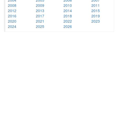
2008
2009
2010
2011
2012
2013
2014
2015
2016
2017
2018
2019
2020
2021
2022
2023
2024
2025
2026