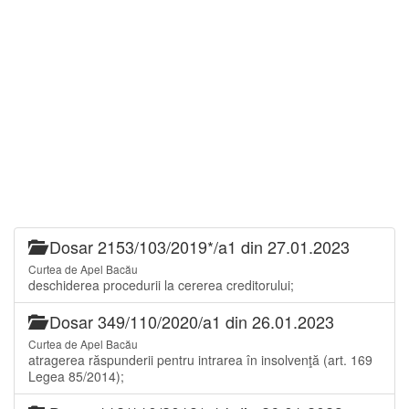
Dosar 2153/103/2019*/a1 din 27.01.2023
Curtea de Apel Bacău
deschiderea procedurii la cererea creditorului;
Dosar 349/110/2020/a1 din 26.01.2023
Curtea de Apel Bacău
atragerea răspunderii pentru intrarea în insolvenţă (art. 169
Legea 85/2014);