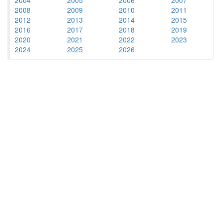
2008
2009
2010
2011
2012
2013
2014
2015
2016
2017
2018
2019
2020
2021
2022
2023
2024
2025
2026