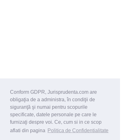
Conform GDPR, Jurisprudenta.com are
obligaţia de a administra, în condiţii de
siguranţă şi numai pentru scopurile
specificate, datele personale pe care le
furnizaţi despre voi. Ce, cum si in ce scop
aflati din pagina
Politica de Confidentialitate