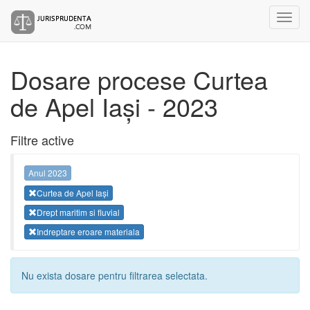
Dosare procese Curtea
de Apel Iași - 2023
Filtre active
Anul 2023
Curtea de Apel Iași
Drept maritim si fluvial
Indreptare eroare materiala
Nu exista dosare pentru filtrarea selectata.