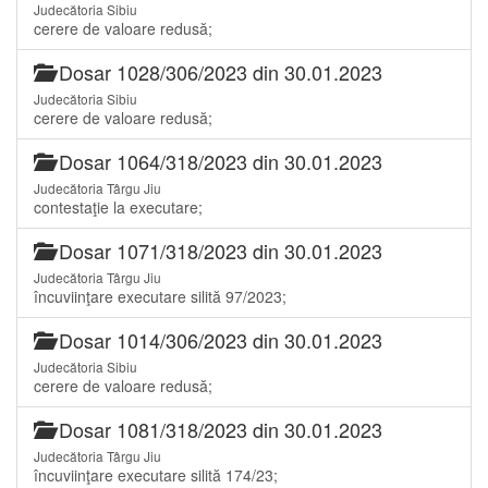
Judecătoria Sibiu
cerere de valoare redusă;
Dosar 1028/306/2023 din 30.01.2023
Judecătoria Sibiu
cerere de valoare redusă;
Dosar 1064/318/2023 din 30.01.2023
Judecătoria Târgu Jiu
contestaţie la executare;
Dosar 1071/318/2023 din 30.01.2023
Judecătoria Târgu Jiu
încuviinţare executare silită 97/2023;
Dosar 1014/306/2023 din 30.01.2023
Judecătoria Sibiu
cerere de valoare redusă;
Dosar 1081/318/2023 din 30.01.2023
Judecătoria Târgu Jiu
încuviinţare executare silită 174/23;