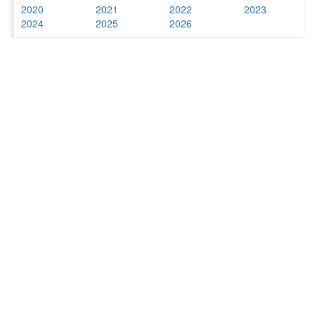
2020
2021
2022
2023
2024
2025
2026