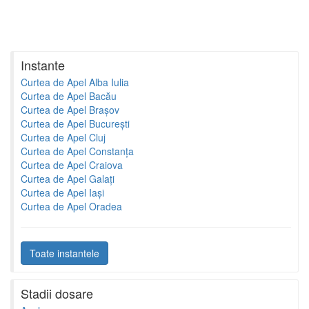
Instante
Curtea de Apel Alba Iulia
Curtea de Apel Bacău
Curtea de Apel Brașov
Curtea de Apel București
Curtea de Apel Cluj
Curtea de Apel Constanța
Curtea de Apel Craiova
Curtea de Apel Galați
Curtea de Apel Iași
Curtea de Apel Oradea
Toate instantele
Stadii dosare