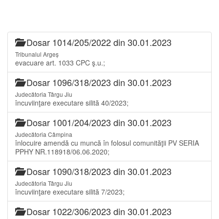
Dosar 1014/205/2022 din 30.01.2023
Tribunalul Argeș
evacuare art. 1033 CPC ş.u.;
Dosar 1096/318/2023 din 30.01.2023
Judecătoria Târgu Jiu
încuviinţare executare silită 40/2023;
Dosar 1001/204/2023 din 30.01.2023
Judecătoria Câmpina
înlocuire amendă cu muncă în folosul comunităţii PV SERIA
PPHY NR.118918/06.06.2020;
Dosar 1090/318/2023 din 30.01.2023
Judecătoria Târgu Jiu
încuviinţare executare silită 7/2023;
Dosar 1022/306/2023 din 30.01.2023