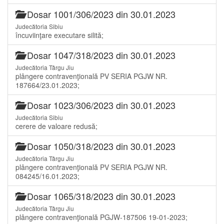
Dosar 1001/306/2023 din 30.01.2023
Judecătoria Sibiu
încuviinţare executare silită;
Dosar 1047/318/2023 din 30.01.2023
Judecătoria Târgu Jiu
plângere contravenţională PV SERIA PGJW NR.
187664/23.01.2023;
Dosar 1023/306/2023 din 30.01.2023
Judecătoria Sibiu
cerere de valoare redusă;
Dosar 1050/318/2023 din 30.01.2023
Judecătoria Târgu Jiu
plângere contravenţională PV SERIA PGJW NR.
084245/16.01.2023;
Dosar 1065/318/2023 din 30.01.2023
Judecătoria Târgu Jiu
plângere contravenţională PGJW-187506 19-01-2023;