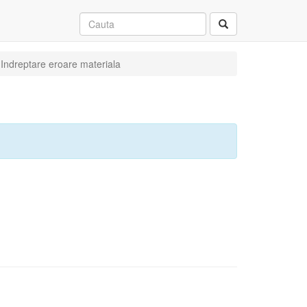
: Indreptare eroare materiala