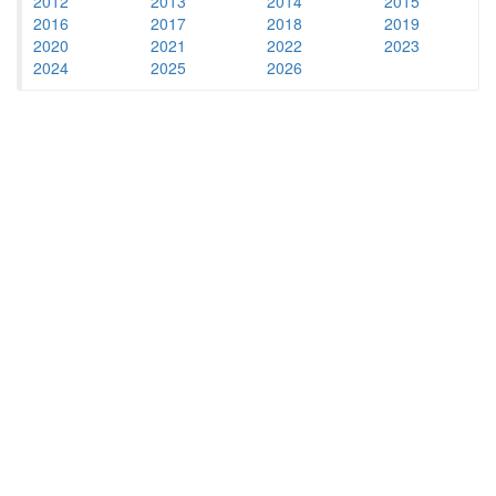
2012
2013
2014
2015
2016
2017
2018
2019
2020
2021
2022
2023
2024
2025
2026