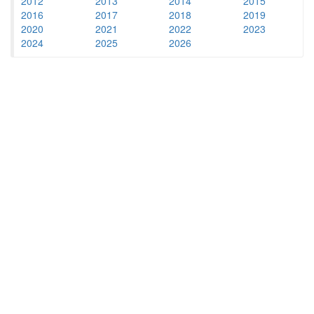
2012
2013
2014
2015
2016
2017
2018
2019
2020
2021
2022
2023
2024
2025
2026