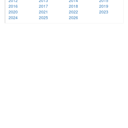
2012
2013
2014
2015
2016
2017
2018
2019
2020
2021
2022
2023
2024
2025
2026