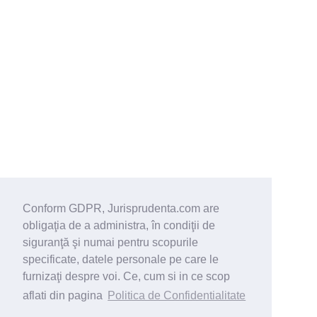
Conform GDPR, Jurisprudenta.com are
obligaţia de a administra, în condiţii de
siguranţă şi numai pentru scopurile
specificate, datele personale pe care le
furnizaţi despre voi. Ce, cum si in ce scop
aflati din pagina
Politica de Confidentialitate