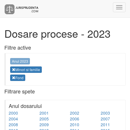
Dosare procese - 2023
Filtre active
Anul 2023
Minori si familie
Fond
Filtrare spete
Anul dosarului
2000
2001
2002
2003
2004
2005
2006
2007
2008
2009
2010
2011