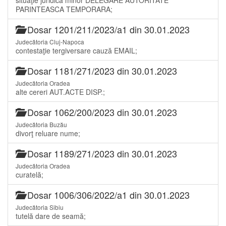
PARINTEASCA TEMPORARA;
Dosar 1201/211/2023/a1 din 30.01.2023
Judecătoria Cluj-Napoca
contestaţie tergiversare cauză EMAIL;
Dosar 1181/271/2023 din 30.01.2023
Judecătoria Oradea
alte cereri AUT.ACTE DISP.;
Dosar 1062/200/2023 din 30.01.2023
Judecătoria Buzău
divorţ reluare nume;
Dosar 1189/271/2023 din 30.01.2023
Judecătoria Oradea
curatelă;
Dosar 1006/306/2022/a1 din 30.01.2023
Judecătoria Sibiu
tutelă dare de seamă;