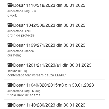
Dosar 1110/318/2023 din 30.01.2023
Judecătoria Târgu Jiu
divorţ;
Dosar 1042/306/2023 din 30.01.2023
Judecătoria Sibiu
ordin de protecţie;
Dosar 1199/271/2023 din 30.01.2023
Judecătoria Oradea
curatelă;
Dosar 1201/211/2023/a1 din 30.01.2023
Tribunalul Cluj
contestaţie tergiversare cauză EMAIL;
Dosar 11040/320/2015/a3 din 30.01.2023
Judecătoria Târgu Mureș
tutelă dare de seamă;
Dosar 1140/280/2023 din 30.01.2023