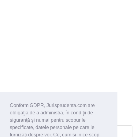
Conform GDPR, Jurisprudenta.com are
obligaţia de a administra, în condiţii de
siguranţă şi numai pentru scopurile
specificate, datele personale pe care le
furnizaţi despre voi. Ce, cum si in ce scop
Pagina urmatoare