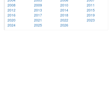
2008
2009
2010
2011
2012
2013
2014
2015
2016
2017
2018
2019
2020
2021
2022
2023
2024
2025
2026