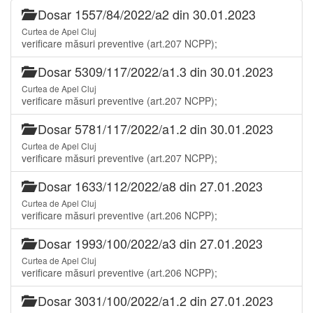
Dosar 1557/84/2022/a2 din 30.01.2023
Curtea de Apel Cluj
verificare măsuri preventive (art.207 NCPP);
Dosar 5309/117/2022/a1.3 din 30.01.2023
Curtea de Apel Cluj
verificare măsuri preventive (art.207 NCPP);
Dosar 5781/117/2022/a1.2 din 30.01.2023
Curtea de Apel Cluj
verificare măsuri preventive (art.207 NCPP);
Dosar 1633/112/2022/a8 din 27.01.2023
Curtea de Apel Cluj
verificare măsuri preventive (art.206 NCPP);
Dosar 1993/100/2022/a3 din 27.01.2023
Curtea de Apel Cluj
verificare măsuri preventive (art.206 NCPP);
Dosar 3031/100/2022/a1.2 din 27.01.2023