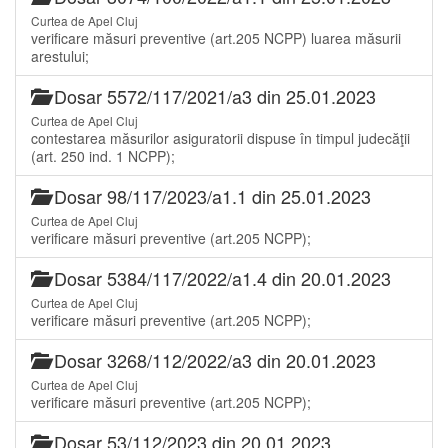
Curtea de Apel Cluj
verificare măsuri preventive (art.205 NCPP) luarea măsurii
arestului;
Dosar 5572/117/2021/a3 din 25.01.2023
Curtea de Apel Cluj
contestarea măsurilor asiguratorii dispuse în timpul judecăţii
(art. 250 ind. 1 NCPP);
Dosar 98/117/2023/a1.1 din 25.01.2023
Curtea de Apel Cluj
verificare măsuri preventive (art.205 NCPP);
Dosar 5384/117/2022/a1.4 din 20.01.2023
Curtea de Apel Cluj
verificare măsuri preventive (art.205 NCPP);
Dosar 3268/112/2022/a3 din 20.01.2023
Curtea de Apel Cluj
verificare măsuri preventive (art.205 NCPP);
Dosar 53/112/2023 din 20.01.2023