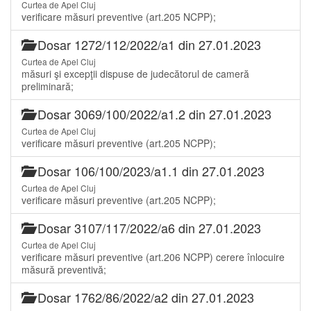
Curtea de Apel Cluj
verificare măsuri preventive (art.205 NCPP);
Dosar 1272/112/2022/a1 din 27.01.2023
Curtea de Apel Cluj
măsuri şi excepţii dispuse de judecătorul de cameră
preliminară;
Dosar 3069/100/2022/a1.2 din 27.01.2023
Curtea de Apel Cluj
verificare măsuri preventive (art.205 NCPP);
Dosar 106/100/2023/a1.1 din 27.01.2023
Curtea de Apel Cluj
verificare măsuri preventive (art.205 NCPP);
Dosar 3107/117/2022/a6 din 27.01.2023
Curtea de Apel Cluj
verificare măsuri preventive (art.206 NCPP) cerere înlocuire
măsură preventivă;
Dosar 1762/86/2022/a2 din 27.01.2023