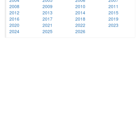
2008
2009
2010
2011
2012
2013
2014
2015
2016
2017
2018
2019
2020
2021
2022
2023
2024
2025
2026