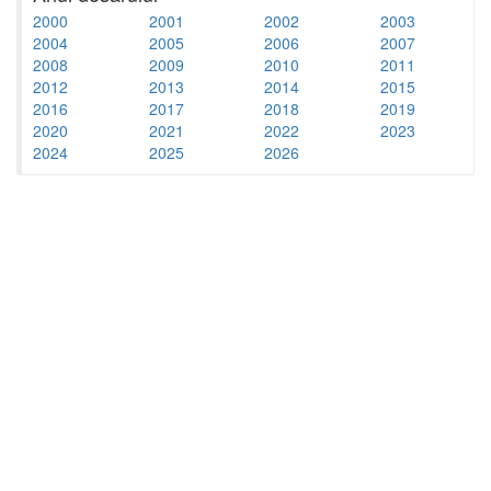
2000
2001
2002
2003
2004
2005
2006
2007
2008
2009
2010
2011
2012
2013
2014
2015
2016
2017
2018
2019
2020
2021
2022
2023
2024
2025
2026