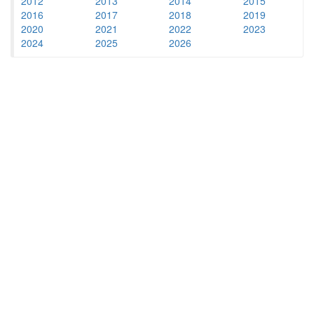
2012
2013
2014
2015
2016
2017
2018
2019
2020
2021
2022
2023
2024
2025
2026