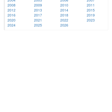
2008
2009
2010
2011
2012
2013
2014
2015
2016
2017
2018
2019
2020
2021
2022
2023
2024
2025
2026