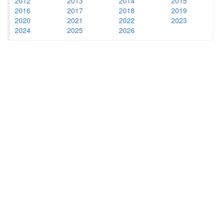
2012
2013
2014
2015
2016
2017
2018
2019
2020
2021
2022
2023
2024
2025
2026