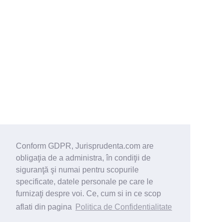
Conform GDPR, Jurisprudenta.com are
obligaţia de a administra, în condiţii de
siguranţă şi numai pentru scopurile
specificate, datele personale pe care le
furnizaţi despre voi. Ce, cum si in ce scop
aflati din pagina
Politica de Confidentialitate