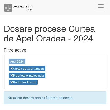
Dosare procese Curtea
de Apel Oradea - 2024
Filtre active
Anul 2024
Curtea de Apel Oradea
Proprietate Intelectuala
Revizuire Recurs
Nu exista dosare pentru filtrarea selectata.