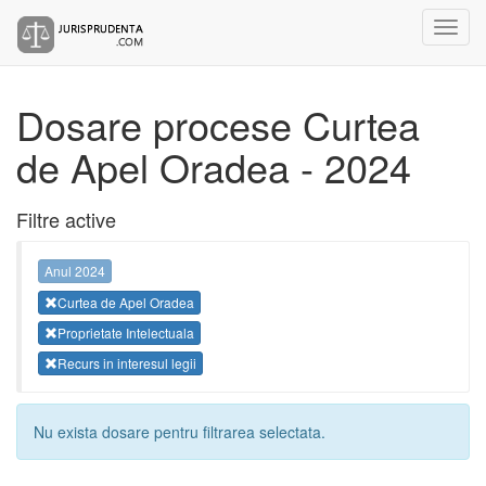
Dosare procese Curtea
de Apel Oradea - 2024
Filtre active
Anul 2024
Curtea de Apel Oradea
Proprietate Intelectuala
Recurs in interesul legii
Nu exista dosare pentru filtrarea selectata.