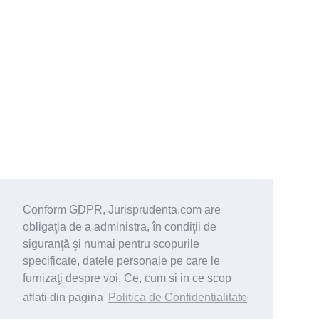
Conform GDPR, Jurisprudenta.com are
obligaţia de a administra, în condiţii de
siguranţă şi numai pentru scopurile
specificate, datele personale pe care le
furnizaţi despre voi. Ce, cum si in ce scop
aflati din pagina
Politica de Confidentialitate