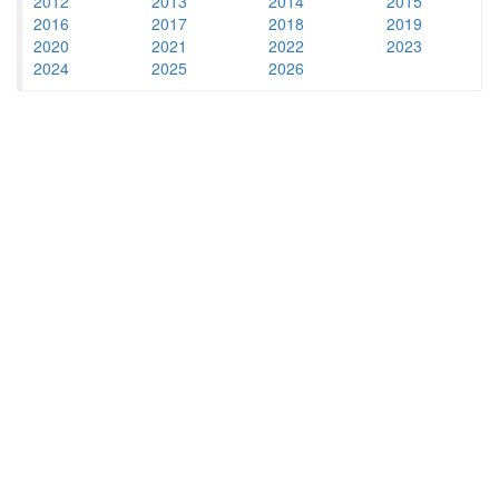
2012
2013
2014
2015
2016
2017
2018
2019
2020
2021
2022
2023
2024
2025
2026