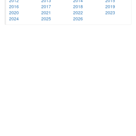
2012
2013
2014
2015
2016
2017
2018
2019
2020
2021
2022
2023
2024
2025
2026