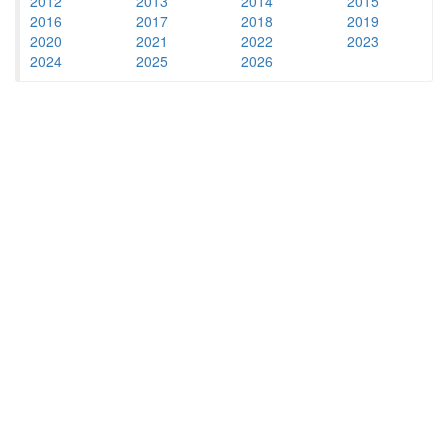
2012
2013
2014
2015
2016
2017
2018
2019
2020
2021
2022
2023
2024
2025
2026