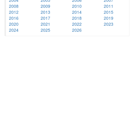
2008
2009
2010
2011
2012
2013
2014
2015
2016
2017
2018
2019
2020
2021
2022
2023
2024
2025
2026