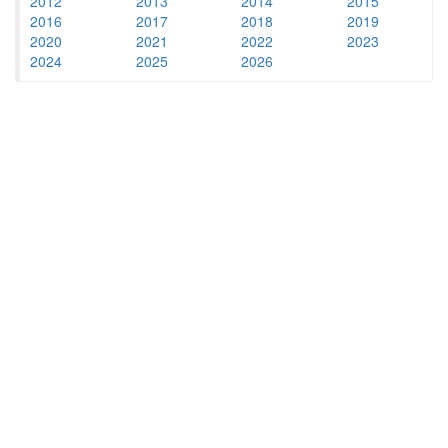
2012
2013
2014
2015
2016
2017
2018
2019
2020
2021
2022
2023
2024
2025
2026