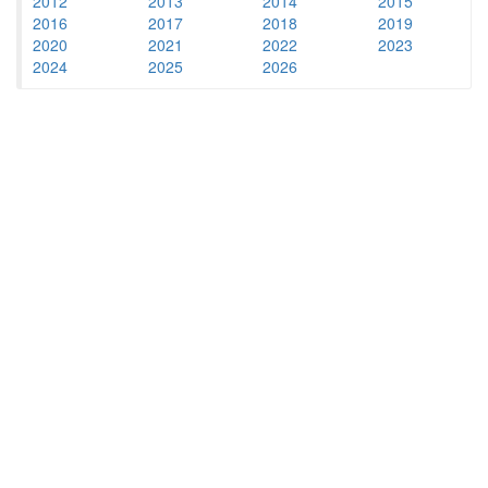
2012
2013
2014
2015
2016
2017
2018
2019
2020
2021
2022
2023
2024
2025
2026