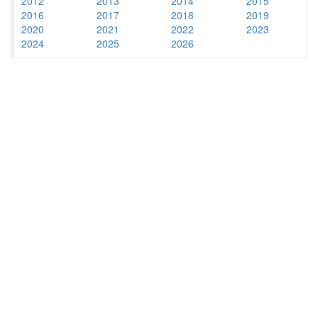
2012
2013
2014
2015
2016
2017
2018
2019
2020
2021
2022
2023
2024
2025
2026