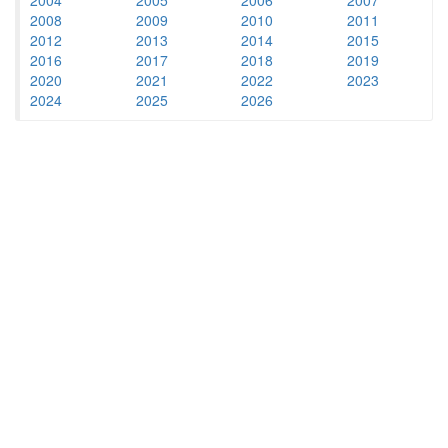
2008
2009
2010
2011
2012
2013
2014
2015
2016
2017
2018
2019
2020
2021
2022
2023
2024
2025
2026