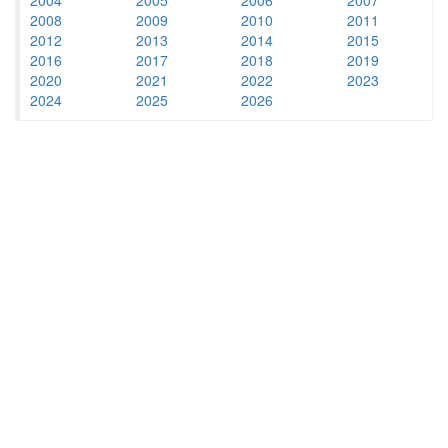
2008
2009
2010
2011
2012
2013
2014
2015
2016
2017
2018
2019
2020
2021
2022
2023
2024
2025
2026