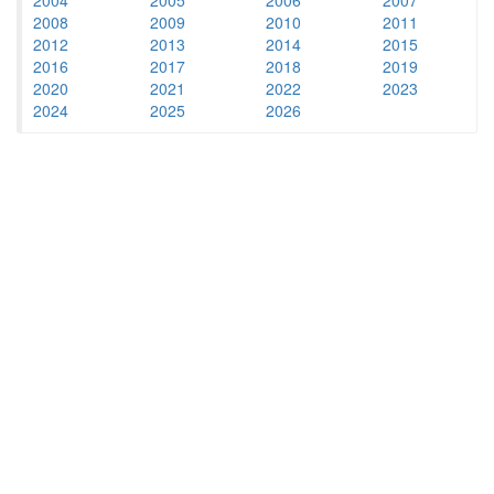
2008
2009
2010
2011
2012
2013
2014
2015
2016
2017
2018
2019
2020
2021
2022
2023
2024
2025
2026