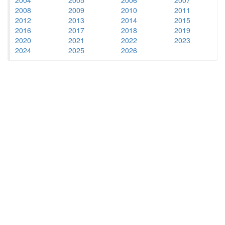
2008
2009
2010
2011
2012
2013
2014
2015
2016
2017
2018
2019
2020
2021
2022
2023
2024
2025
2026