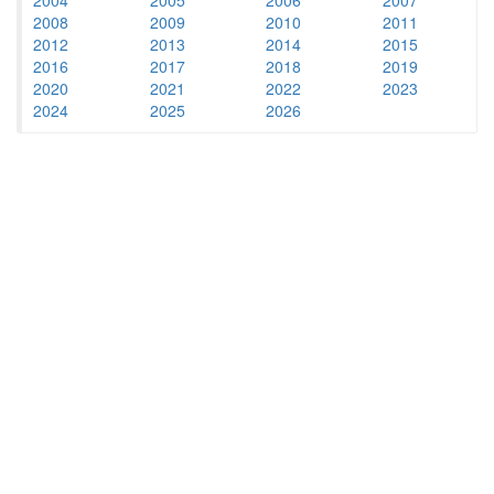
2008
2009
2010
2011
2012
2013
2014
2015
2016
2017
2018
2019
2020
2021
2022
2023
2024
2025
2026