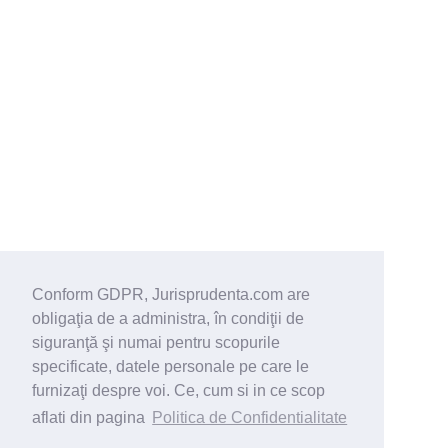
Conform GDPR, Jurisprudenta.com are
obligaţia de a administra, în condiţii de
siguranţă şi numai pentru scopurile
specificate, datele personale pe care le
furnizaţi despre voi. Ce, cum si in ce scop
aflati din pagina
Politica de Confidentialitate