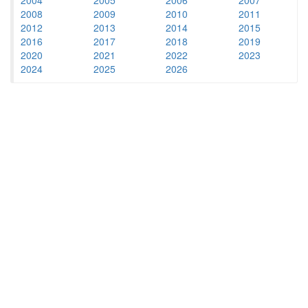
2008
2009
2010
2011
2012
2013
2014
2015
2016
2017
2018
2019
2020
2021
2022
2023
2024
2025
2026