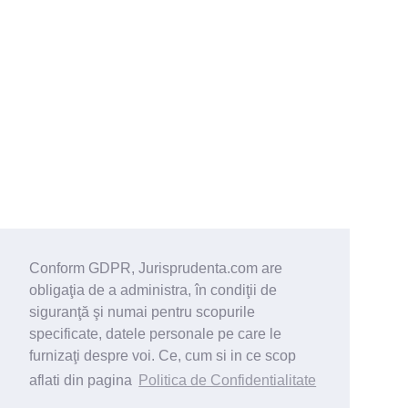
Conform GDPR, Jurisprudenta.com are
obligaţia de a administra, în condiţii de
siguranţă şi numai pentru scopurile
specificate, datele personale pe care le
furnizaţi despre voi. Ce, cum si in ce scop
aflati din pagina
Politica de Confidentialitate