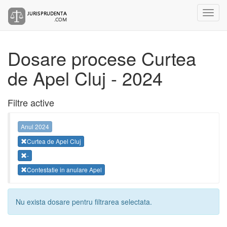
Dosare procese Curtea
de Apel Cluj - 2024
Filtre active
Anul 2024
Curtea de Apel Cluj
-
Contestatie in anulare Apel
Nu exista dosare pentru filtrarea selectata.