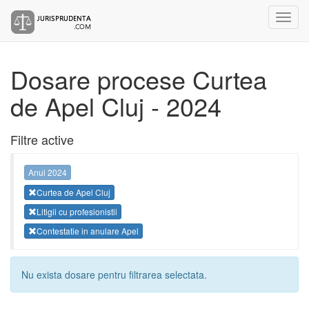
Dosare procese Curtea
de Apel Cluj - 2024
Filtre active
Anul 2024
Curtea de Apel Cluj
Litigii cu profesionistii
Contestatie in anulare Apel
Nu exista dosare pentru filtrarea selectata.