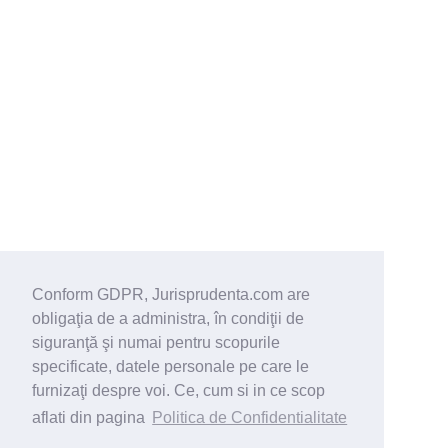
Conform GDPR, Jurisprudenta.com are
obligaţia de a administra, în condiţii de
siguranţă şi numai pentru scopurile
specificate, datele personale pe care le
furnizaţi despre voi. Ce, cum si in ce scop
aflati din pagina
Politica de Confidentialitate