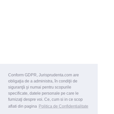
Conform GDPR, Jurisprudenta.com are
obligaţia de a administra, în condiţii de
siguranţă şi numai pentru scopurile
specificate, datele personale pe care le
furnizaţi despre voi. Ce, cum si in ce scop
aflati din pagina
Politica de Confidentialitate