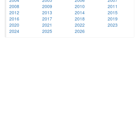
2008
2009
2010
2011
2012
2013
2014
2015
2016
2017
2018
2019
2020
2021
2022
2023
2024
2025
2026