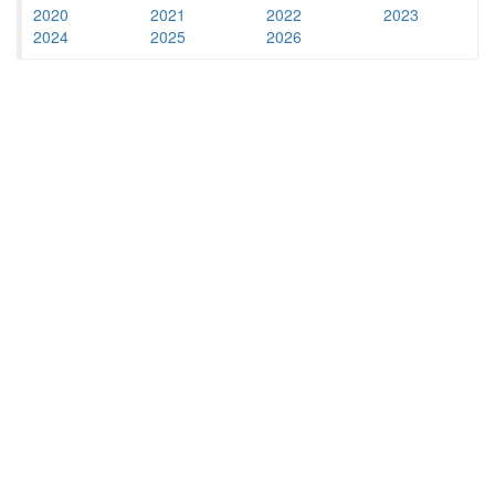
2020
2021
2022
2023
2024
2025
2026