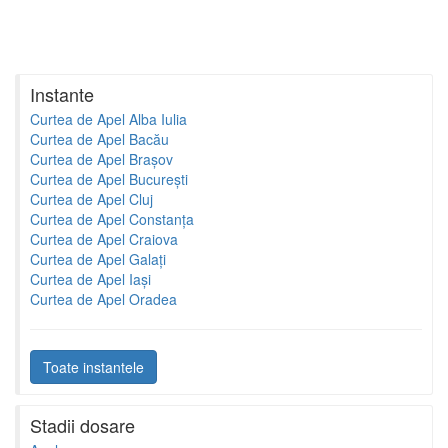
Instante
Curtea de Apel Alba Iulia
Curtea de Apel Bacău
Curtea de Apel Brașov
Curtea de Apel București
Curtea de Apel Cluj
Curtea de Apel Constanța
Curtea de Apel Craiova
Curtea de Apel Galați
Curtea de Apel Iași
Curtea de Apel Oradea
Toate instantele
Stadii dosare