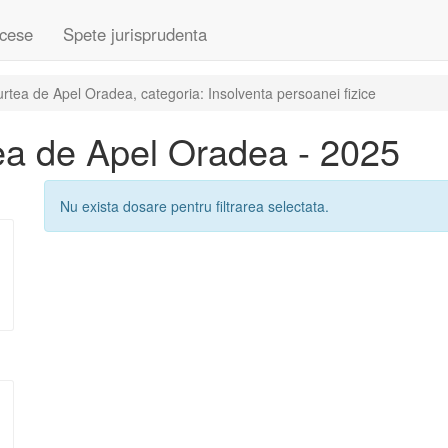
cese
Spete jurisprudenta
tea de Apel Oradea, categoria: Insolventa persoanei fizice
ea de Apel Oradea - 2025
Nu exista dosare pentru filtrarea selectata.